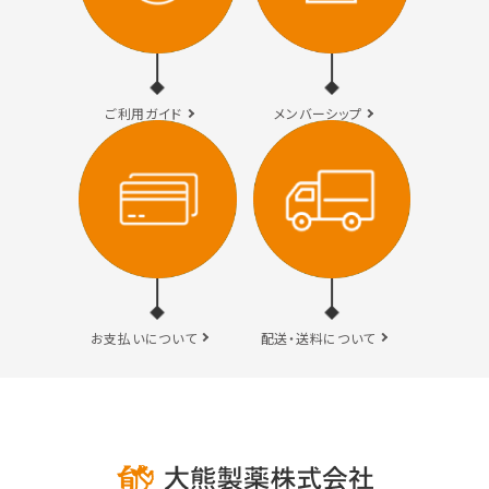
乾燥・肌荒れ
毛穴・角質
検索する
シリーズから探す
ご利用ガイド
メンバーシップ
カテゴリーから探す
私たちについて
ご利用ガイド
お客様レビュー
お支払いについて
配送・送料について
お問い合わせ
プライバシーポリシー
特定商取引法について