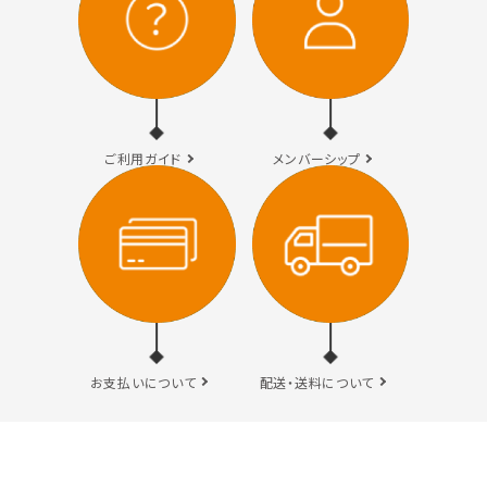
検索する
ご利用ガイド
メンバーシップ
お支払いについて
配送・送料について